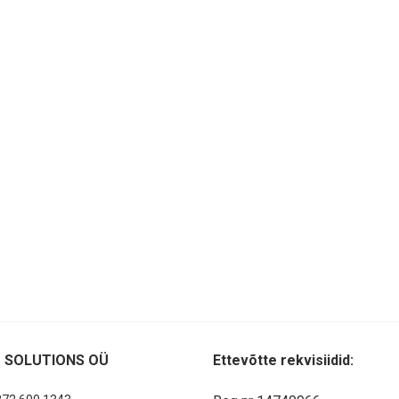
 SOLUTIONS OÜ
Ettevõtte rekvisiidid: