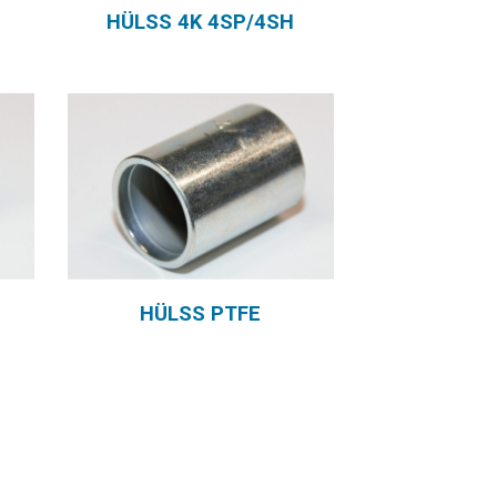
HÜLSS 4K 4SP/4SH
HÜLSS PTFE